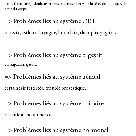
dents (bruxisme), douleurs et tensions musculaires de la tête, de la nuque, du
haut du corps.
=> Problèmes liés au système ORL
sinusite, asthme, laryngite, bronchite, rhinopharyngite…
=> Problèmes liés au système digestif
constipation, gastrite…
=> Problèmes liés au système génital
certaines infertilités, trouble prostatique…
=> Problèmes liés au système urinaire
rétention, incontinence…
=> Problèmes liés au système hormonal