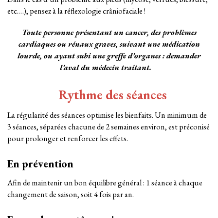
etc.…), pensez à la réflexologie crâniofaciale !
Toute personne présentant un cancer, des problèmes
cardiaques ou rénaux graves, suivant une médication
lourde, ou ayant subi une greffe d’organes : demander
l’aval du médecin traitant.
Rythme des séances
La régularité des séances optimise les bienfaits. Un minimum de
3 séances, séparées chacune de 2 semaines environ, est préconisé
pour prolonger et renforcer les effets.
En prévention
Afin de maintenir un bon équilibre général :
1 séance à chaque
changement de saison, soit 4 fois par an.