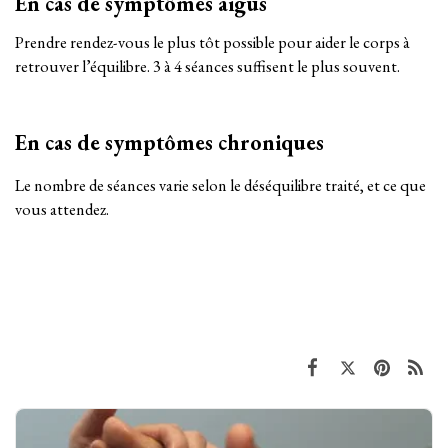
En cas de symptômes aigus
Prendre rendez-vous le plus tôt possible pour aider le corps à
retrouver l’équilibre. 3 à 4 séances suffisent le plus souvent.
En cas de symptômes chroniques
Le nombre de séances varie selon le déséquilibre traité, et ce que
vous attendez.