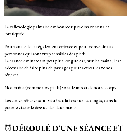
La réflexologie palmaire est beaucoup moins connue et
pratiquée.
Pourtant, elle est également efficace et peut convenir aux
personnes qui sont trop sensibles des pieds.
La séance est juste un peu plus longue car, sur les mains,il est
nécessaire de faire plus de passages pour activer les zones
réflexes.
Nos mains (comme nos pieds) sont le miroir de notre corps.
Les zones réflexes sont situées à la fois sur les doigts, dans la
paume et sur le dessus des deux mains.
💆
DÉROULÉ D'UNE SÉANCE ET