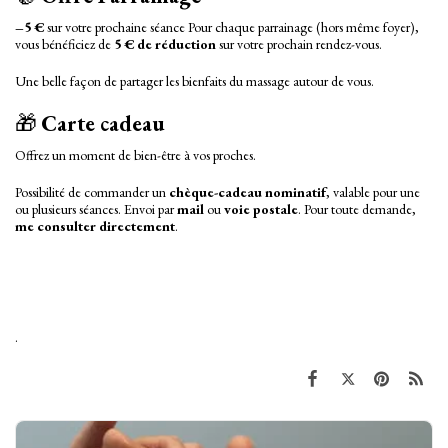
–5 €
sur votre prochaine séance Pour chaque parrainage (hors même foyer),
vous bénéficiez de
5 € de réduction
sur votre prochain rendez-vous.
Une belle façon de partager les bienfaits du massage autour de vous.
🎁
Carte cadeau
Offrez un moment de bien-être à vos proches.
Possibilité de commander un
chèque-cadeau nominatif
, valable pour une
ou plusieurs séances. Envoi par
mail
ou
voie postale
. Pour toute demande,
me consulter directement
.
.