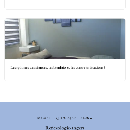
Les rythmes des séances, les bienfaits et les contre-indications ?
ACCUEIL
QUI SUIS-JE ?
PLUS
Reflexologie-angers